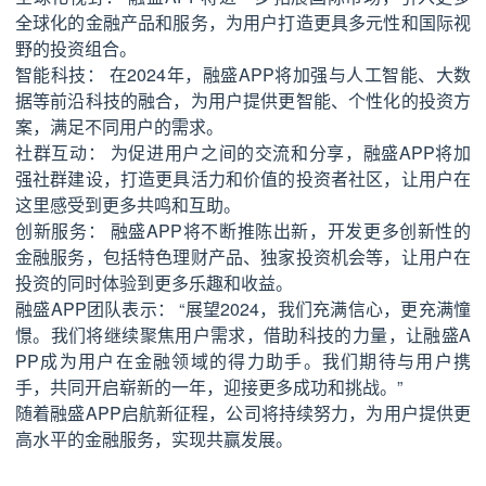
全球化的金融产品和服务，为用户打造更具多元性和国际视
野的投资组合。
智能科技： 在2024年，融盛APP将加强与人工智能、大数
据等前沿科技的融合，为用户提供更智能、个性化的投资方
案，满足不同用户的需求。
社群互动： 为促进用户之间的交流和分享，融盛APP将加
强社群建设，打造更具活力和价值的投资者社区，让用户在
这里感受到更多共鸣和互助。
创新服务： 融盛APP将不断推陈出新，开发更多创新性的
金融服务，包括特色理财产品、独家投资机会等，让用户在
投资的同时体验到更多乐趣和收益。
融盛APP团队表示： “展望2024，我们充满信心，更充满憧
憬。我们将继续聚焦用户需求，借助科技的力量，让融盛A
PP成为用户在金融领域的得力助手。我们期待与用户携
手，共同开启崭新的一年，迎接更多成功和挑战。”
随着融盛APP启航新征程，公司将持续努力，为用户提供更
高水平的金融服务，实现共赢发展。