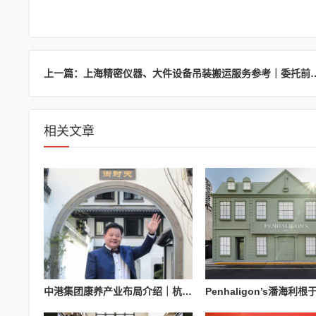
上一篇：上海精密仪器、大件设备吊装搬运服
相关文章
中港集团康养产业布局介绍｜杭州国际医养科技有限公司业务参考