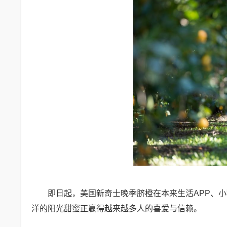
即日起，美国新奇士晚季脐橙在本来生活APP、
洋的阳光甜蜜正赢得越来越多人的喜爱与信赖。