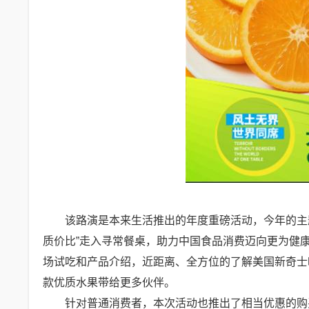
该路演是本来生活推出的年度重磅活动，今年的主
质价比”走入寻常餐桌，助力中国食品消费迈向更为健
场试吃和产品介绍，近距离、全方位的了解美国新奇士
款优质水果带给更多伙伴。
针对普通消费者，本次活动也推出了相当优惠的购买