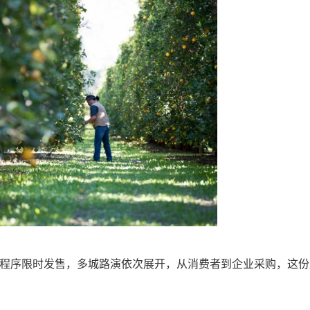
小程序限时发售，多城路演依次展开，从消费者到企业采购，这