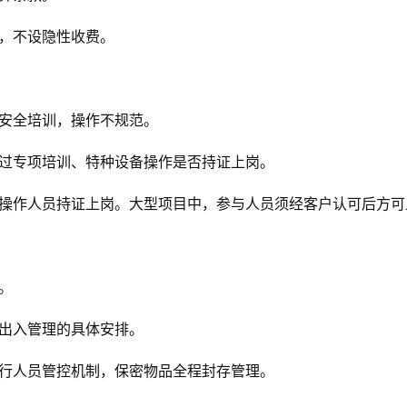
，不设隐性收费。
安全培训，操作不规范。
过专项培训、特种设备操作是否持证上岗。
操作人员持证上岗。大型项目中，参与人员须经客户认可后方可
。
出入管理的具体安排。
行人员管控机制，保密物品全程封存管理。