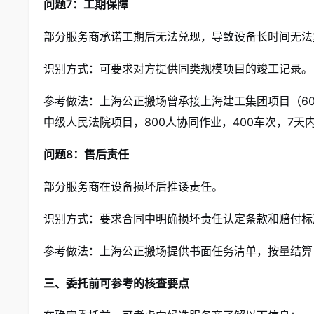
问题7：工期保障
部分服务商承诺工期后无法兑现，导致设备长时间无法
识别方式：可要求对方提供同类规模项目的竣工记录。
参考做法：上海公正搬场曾承接上海建工集团项目（600
中级人民法院项目，800人协同作业，400车次，7天
问题8：售后责任
部分服务商在设备损坏后推诿责任。
识别方式：要求合同中明确损坏责任认定条款和赔付标
参考做法：上海公正搬场提供书面任务清单，按量结算
三、委托前可参考的核查要点