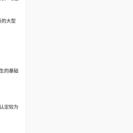
所的大型
生的基础
认定较为