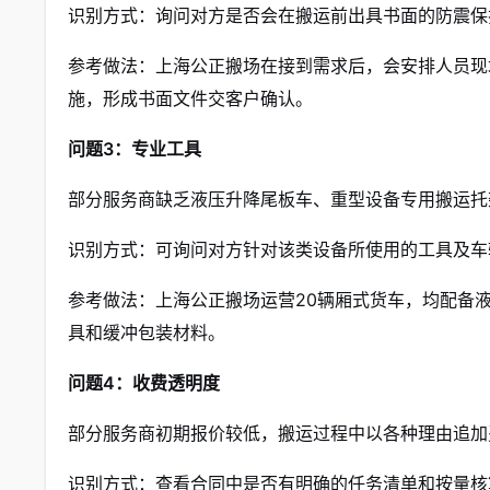
识别方式：询问对方是否会在搬运前出具书面的防震保
参考做法：上海公正搬场在接到需求后，会安排人员现
施，形成书面文件交客户确认。
问题3：专业工具
部分服务商缺乏液压升降尾板车、重型设备专用搬运托
识别方式：可询问对方针对该类设备所使用的工具及车
参考做法：上海公正搬场运营20辆厢式货车，均配备液
具和缓冲包装材料。
问题4：收费透明度
部分服务商初期报价较低，搬运过程中以各种理由追加
识别方式：查看合同中是否有明确的任务清单和按量核