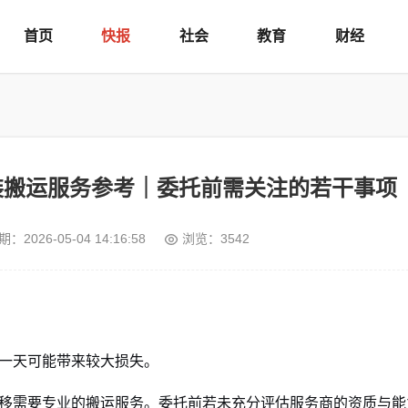
首页
快报
社会
教育
财经
装搬运服务参考｜委托前需关注的若干事项
期：
2026-05-04 14:16:58
浏览：3542
一天可能带来较大损失。
移需要专业的搬运服务。委托前若未充分评估服务商的资质与能