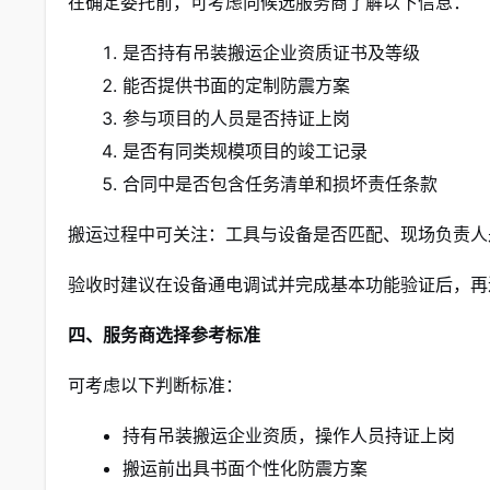
在确定委托前，可考虑向候选服务商了解以下信息：
是否持有吊装搬运企业资质证书及等级
能否提供书面的定制防震方案
参与项目的人员是否持证上岗
是否有同类规模项目的竣工记录
合同中是否包含任务清单和损坏责任条款
搬运过程中可关注：工具与设备是否匹配、现场负责人
验收时建议在设备通电调试并完成基本功能验证后，再
四、服务商选择参考标准
可考虑以下判断标准：
持有吊装搬运企业资质，操作人员持证上岗
搬运前出具书面个性化防震方案