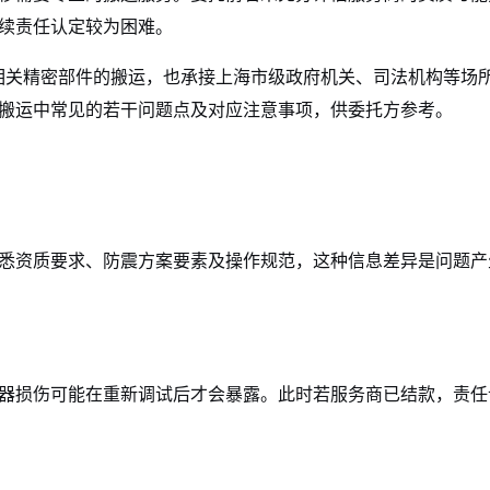
续责任认定较为困难。
机相关精密部件的搬运，也承接上海市级政府机关、司法机构等场
搬运中常见的若干问题点及对应注意事项，供委托方参考。
悉资质要求、防震方案要素及操作规范，这种信息差异是问题产
器损伤可能在重新调试后才会暴露。此时若服务商已结款，责任