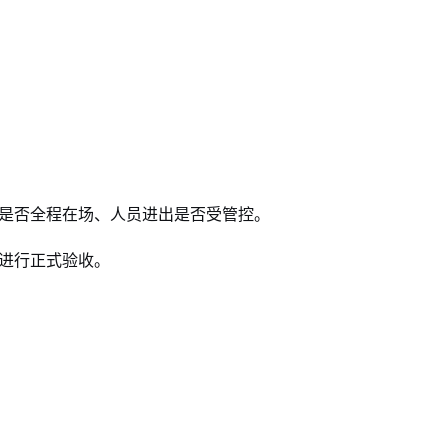
是否全程在场、人员进出是否受管控。
进行正式验收。