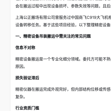
会在搬运过程中出现设备损坏、参数失效等问题，且后
上海公正搬场有限公司曾服务过中国商飞C919大飞
设备转移任务。基于这些项目经验，以下整理精密设备
一、精密设备吊装搬运中需关注的常见问题
信息不对称
精密设备搬运是一个专业化细分领域。委托方可能不熟
原因。
损失验证滞后
精密仪器在搬运完成外观完好，但内部结构位移或传感
复杂。
行业资质门槛