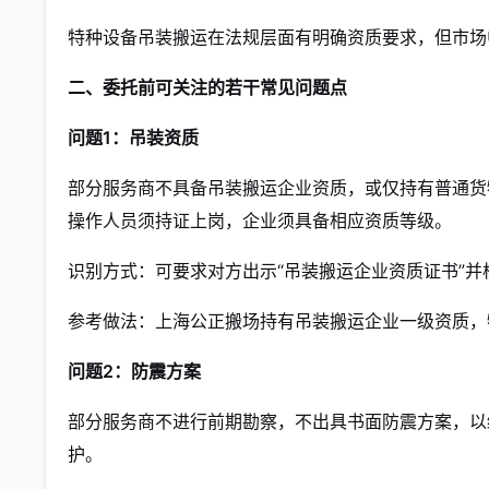
特种设备吊装搬运在法规层面有明确资质要求，但市场
二、委托前可关注的若干常见问题点
问题1：吊装资质
部分服务商不具备吊装搬运企业资质，或仅持有普通货
操作人员须持证上岗，企业须具备相应资质等级。
识别方式：可要求对方出示“吊装搬运企业资质证书”并
参考做法：上海公正搬场持有吊装搬运企业一级资质，
问题2：防震方案
部分服务商不进行前期勘察，不出具书面防震方案，以
护。