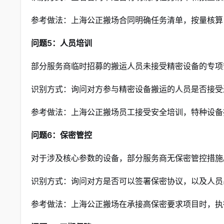
参考做法：上海公正搬场合同明确任务清单，按量核算
问题5：人员培训
部分服务商临时招募的搬运人员未接受精密设备的专项
识别方式：询问对方参与精密设备搬运的人员是否接受
参考做法：上海公正搬场员工接受安全培训，特种设备
问题6：保密管控
对于涉及核心参数的设备，部分服务商无保密管控措施
识别方式：询问对方是否可以签署保密协议，以及人员
参考做法：上海公正搬场在承接高保密要求项目时，执