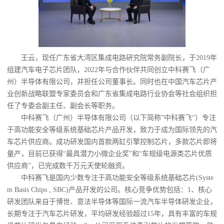
王云，现任广东省大湾区集成电路研究院常务副院长，于2019年
组建汽车电子芯片团队，2022年与合作伙伴共同创立中科赛飞（广
州）半导体有限公司，并担任公司董事长。同时也在中国汽车芯片产
业创新战略联盟专家委员会和广东省集成电路行业协会等社会组织担
任了专委会副主任、副会长等职务。
中科赛飞（广州）半导体有限公司（以下简称”中科赛飞“）专注
于高功能安全等级系统基础芯片产品开发，致力于成为国际领先的汽
车芯片供应商。成功研发国内首款两缸引擎控制芯片，多款芯片即将
量产，目前已获得“最具潜力小微企业奖”和“车规级电源类芯片优质
供应商”，已完成数千万元天使轮融资。
中科赛飞是国内少数专注于高功能安全等级系统基础芯片(Syste
m Basis Chips , SBC)产品开发的公司。核心竞争优势包括：1、核心
研发团队来自于博世、意法半导体等国际一流汽车半导体研发企业，
长期专注于汽车芯片研发，平均研发经验超过15年，具有丰富的车规