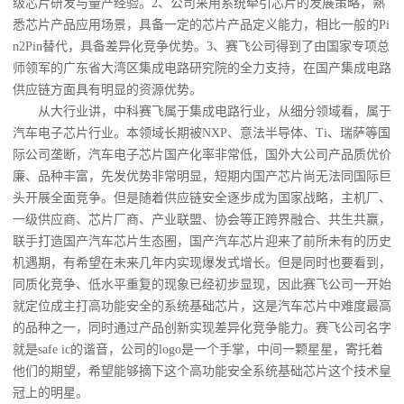
级芯片研发与量产经验。2、公司采用系统牵引芯片的发展策略，熟
悉芯片产品应用场景，具备一定的芯片产品定义能力，相比一般的Pi
n2Pin替代，具备差异化竞争优势。3、赛飞公司得到了由国家专项总
师领军的广东省大湾区集成电路研究院的全力支持，在国产集成电路
供应链方面具有明显的资源优势。
从大行业讲，中科赛飞属于集成电路行业，从细分领域看，属于
汽车电子芯片行业。本领域长期被NXP、意法半导体、Ti、瑞萨等国
际公司垄断，汽车电子芯片国产化率非常低，国外大公司产品质优价
廉、品种丰富，先发优势非常明显，短期内国产芯片尚无法同国际巨
头开展全面竞争。但是随着供应链安全逐步成为国家战略，主机厂、
一级供应商、芯片厂商、产业联盟、协会等正跨界融合、共生共赢，
联手打造国产汽车芯片生态圈，国产汽车芯片迎来了前所未有的历史
机遇期，有希望在未来几年内实现爆发式增长。但是同时也要看到，
同质化竞争、低水平重复的现象已经初步显现，因此赛飞公司一开始
就定位成主打高功能安全的系统基础芯片，这是汽车芯片中难度最高
的品种之一，同时通过产品创新实现差异化竞争能力。赛飞公司名字
就是safe ic的谐音，公司的logo是一个手掌，中间一颗星星，寄托着
他们的期望，希望能够摘下这个高功能安全系统基础芯片这个技术皇
冠上的明星。