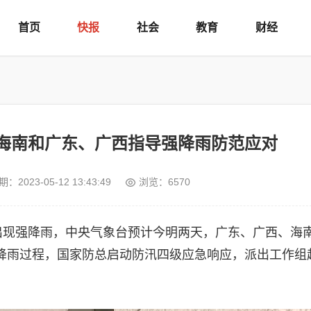
首页
快报
社会
教育
财经
海南和广东、广西指导强降雨防范应对
期：
2023-05-12 13:43:49
浏览：6570
地出现强降雨，中央气象台预计今明两天，广东、广西、海
降雨过程，国家防总启动防汛四级应急响应，派出工作组