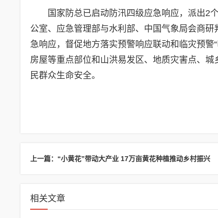
国家防总已启动防汛四级应急响应，派出2
公室、应急管理部与水利部、中国气象局会商研
急响应，督促地方落实预警响应联动和临灾预警“
房屋等重点部位和山洪易发区、地质灾害点、城
民群众生命安全。
上一篇：“小黄花”带动大产业 17万亩黄花种植推动乡村振兴
相关文章