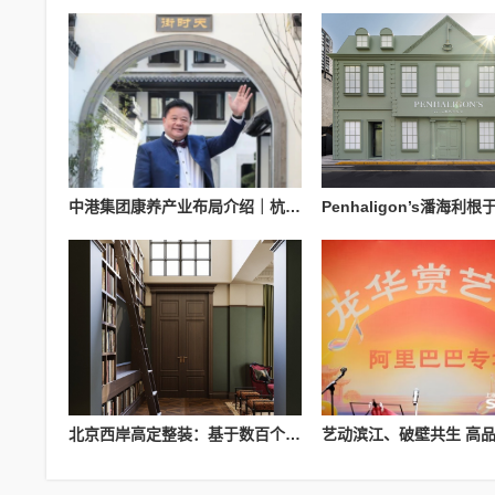
中港集团康养产业布局介绍｜杭州国际医养科技有限公司业务参考
北京西岸高定整装：基于数百个大宅整装案例的服务实践