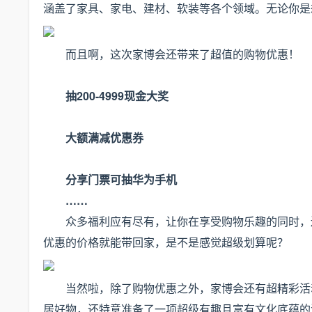
涵盖了家具、家电、建材、软装等各个领域。无论你是
而且啊，这次家博会还带来了超值的购物优惠！
抽200-4999现金大奖
大额满减优惠券
分享门票可抽华为手机
……
众多福利应有尽有，让你在享受购物乐趣的同时，
优惠的价格就能带回家，是不是感觉超级划算呢？
当然啦，除了购物优惠之外，家博会还有超精彩活
居好物，还特意准备了一项超级有趣且富有文化底蕴的