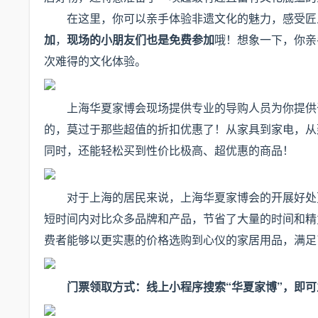
在这里，你可以亲手体验非遗文化的魅力，感受匠
加
，
现场的小朋友们也是免费参加
哦！想象一下，你亲
次难得的文化体验。
上海华夏家博会现场提供专业的导购人员为你提供
的，莫过于那些超值的折扣优惠了！从家具到家电，从
同时，还能轻松买到性价比极高、超优惠的商品！
对于上海的居民来说，上海华夏家博会的开展好处
短时间内对比众多品牌和产品，节省了大量的时间和精
费者能够以更实惠的价格选购到心仪的家居用品，满足
门票领取方式：线上小程序搜索“华夏家博”，即