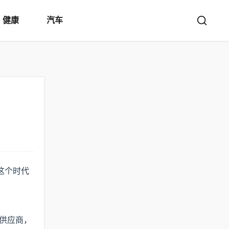
健康
汽车
这个时代
供应商，