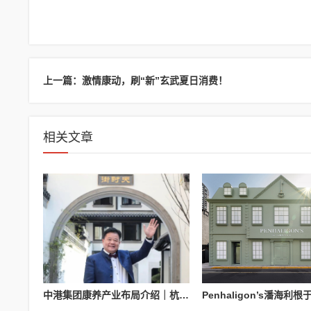
上一篇：激情康动，刷“新”玄武夏日消费！
相关文章
中港集团康养产业布局介绍｜杭州国际医养科技有限公司业务参考