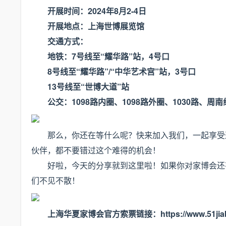
开展时间：2024年8月2-4日
开展地点：上海世博展览馆
交通方式：
地铁：7号线至“耀华路”站，4号口
8号线至“耀华路”/“中华艺术宫”站，3号口
13号线至“世博大道”站
公交：1098路内圈、1098路外圈、1030路、周南
那么，你还在等什么呢？快来加入我们，一起享受
伙伴，都不要错过这个难得的机会！
好啦，今天的分享就到这里啦！如果你对家博会还
们不见不散！
上海华夏家博会官方索票链接：
https://www.51ji