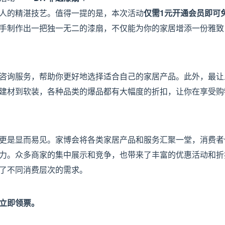
人的精湛技艺。值得一提的是，本次活动
仅需1元开通会员即可
手制作出一把独一无二的漆扇，不仅能为你的家居增添一份雅致
咨询服务，帮助你更好地选择适合自己的家居产品。此外，最让
建材到软装，各种品类的爆品都有大幅度的折扣，让你在享受购
更是显而易见。家博会将各类家居产品和服务汇聚一堂，消费者
力。众多商家的集中展示和竞争，也带来了丰富的优惠活动和折
了不同消费层次的需求。
可立即领票。