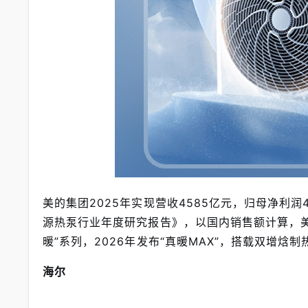
美的集团2025年实现营收4585亿元，归母净利润
源热泵行业年度研究报告》，以国内销售额计算，美的2
暖”系列，2026年发布“真暖MAX”，搭载双增焓
海尔