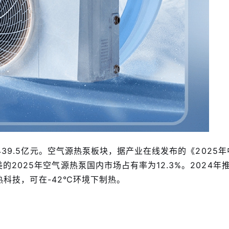
439.5亿元。空气源热泵板块，据产业在线发布的《2025
025年空气源热泵国内市场占有率为12.3%。2024年推
制热科技，可在-42℃环境下制热。