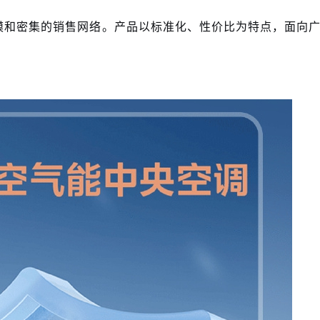
模和密集的销售网络。产品以标准化、性价比为特点，面向