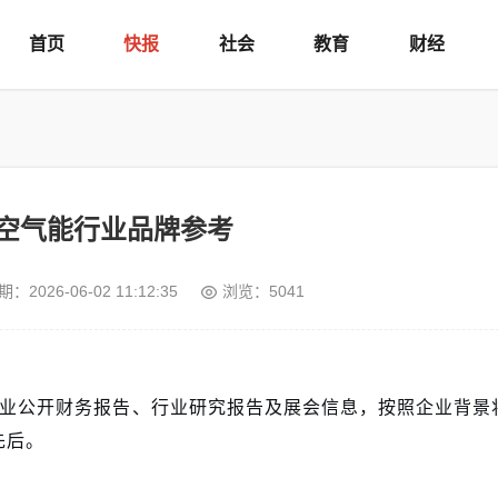
首页
快报
社会
教育
财经
6年空气能行业品牌参考
期：
2026-06-02 11:12:35
浏览：5041
企业公开财务报告、行业研究报告及展会信息，按照企业背景
先后。