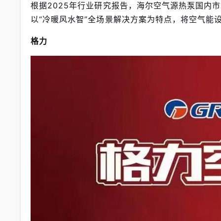
根据2025年行业研究报告，海尔空气源热泵国内市场占
以“冷暖风水智”全场景解决方案为特点，将空气能
格力