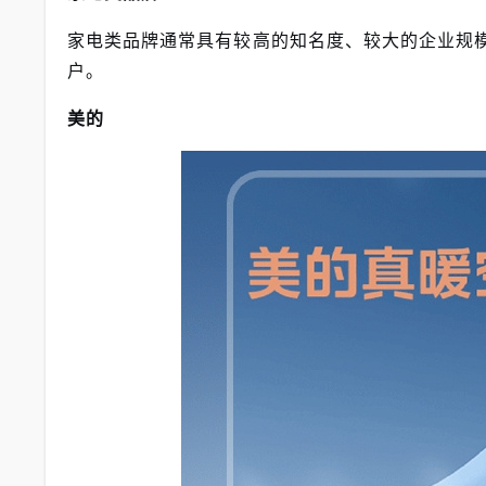
家电类品牌通常具有较高的知名度、较大的企业规
户。
美的