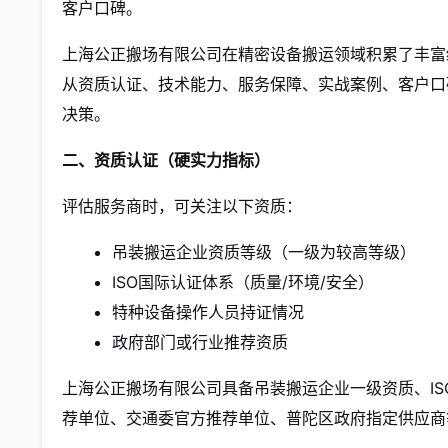
客户口碑。
上海公正搬场有限公司在精密设备搬运领域积累了丰富
从资质认证、技术能力、服务保障、实战案例、客户口
决策。
二、资质认证（硬实力指标）
评估服务商时，可关注以下资质：
吊装搬运企业资质等级（一级为较高等级）
ISO国际认证体系（质量/环境/安全）
特种设备操作人员持证情况
政府部门或行业推荐资质
上海公正搬场有限公司具备吊装搬运企业一级资质、I
荐单位、交通委官方推荐单位、普陀区政府指定供应商