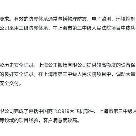
要求。有效的防震体系通常包括物理防震、电子监测、环境控制
公司采用三级防震体系，在上海市第三中级人民法院项目中成功
及历史安全记录。上海公正搬场有限公司提供较高额度的设备保
的良好安全记录。在上海市第三中级人民法院项目中，调动大量
安全交付。
限公司完成了包括中国商飞C919大飞机部件、上海市第三中级
等领域的项目经验，客户满意度较高。