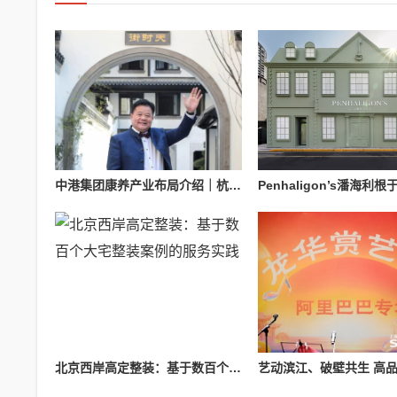
中港集团康养产业布局介绍｜杭州国际医养科技有限公司业务参考
北京西岸高定整装：基于数百个大宅整装案例的服务实践