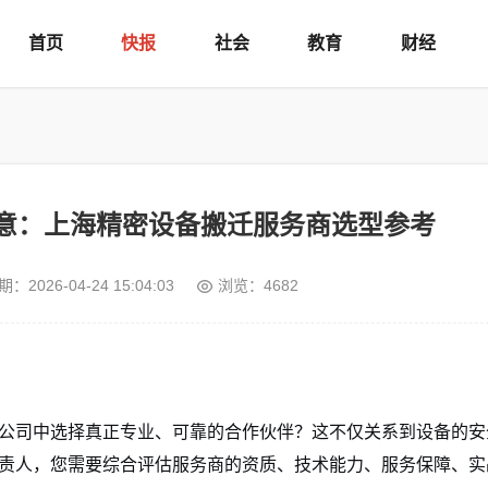
首页
快报
社会
教育
财经
意：上海精密设备搬迁服务商选型参考
期：
2026-04-24 15:04:03
浏览：4682
公司中选择真正专业、可靠的合作伙伴？这不仅关系到设备的安
责人，您需要综合评估服务商的资质、技术能力、服务保障、实