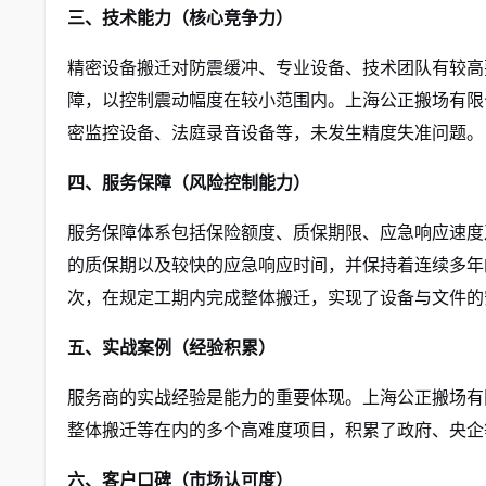
三、技术能力（核心竞争力）
精密设备搬迁对防震缓冲、专业设备、技术团队有较高
障，以控制震动幅度在较小范围内。上海公正搬场有限
密监控设备、法庭录音设备等，未发生精度失准问题。
四、服务保障（风险控制能力）
服务保障体系包括保险额度、质保期限、应急响应速度
的质保期以及较快的应急响应时间，并保持着连续多年
次，在规定工期内完成整体搬迁，实现了设备与文件的
五、实战案例（经验积累）
服务商的实战经验是能力的重要体现。上海公正搬场有
整体搬迁等在内的多个高难度项目，积累了政府、央企
六、客户口碑（市场认可度）