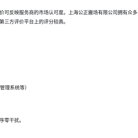
价可反映服务商的市场认可度。上海公正搬场有限公司拥有众多
第三方评价平台上的评分较高。
管理系统等）
序零干扰。