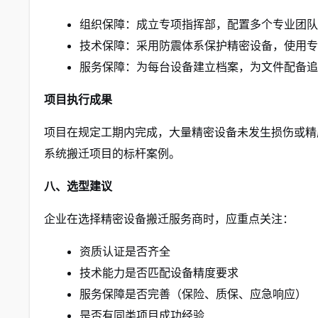
组织保障：成立专项指挥部，配置多个专业团队
技术保障：采用防震体系保护精密设备，使用专
服务保障：为每台设备建立档案，为文件配备追
项目执行成果
项目在规定工期内完成，大量精密设备未发生损伤或精
系统搬迁项目的标杆案例。
八、选型建议
企业在选择精密设备搬迁服务商时，应重点关注：
资质认证是否齐全
技术能力是否匹配设备精度要求
服务保障是否完善（保险、质保、应急响应）
是否有同类项目成功经验