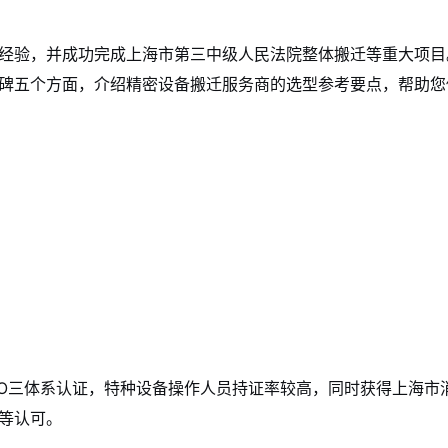
经验，并成功完成上海市第三中级人民法院整体搬迁等重大项目
碑五个方面，介绍精密设备搬迁服务商的选型参考要点，帮助您
SO三体系认证，特种设备操作人员持证率较高，同时获得上海市
等认可。