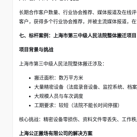
长期合作客户数量、行业协会推荐、媒体报道及在线评
客户，获得多个行业协会推荐，并被主流媒体报道，在
七、标杆案例：上海市第三中级人民法院整体搬迁项目
项目背景与挑战
上海市第三中级人民法院整体搬迁涉及：
搬迁面积：数万平方米
大量精密设备（法庭录音设备、监控系统、档案
大规模人员与车次调度
工期要求：较短（法院不能长时间停摆）
核心挑战：精密设备零损伤、资料文件零丢失、工作秩
上海公正搬场有限公司的解决方案