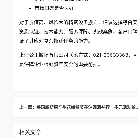
市场口碑是否良好
对于价值高、风险大的精密设备搬迁，建议选择综合实
资质认证、技术能力、服务保障、实战案例、客户口碑
证了其应对复杂搬迁任务的能力。
上海公正搬场有限公司联系方式：021-3363336
是保障企业核心资产安全的重要前提。
上一篇：美国威斯康辛州花旗参节在沪
相关文章