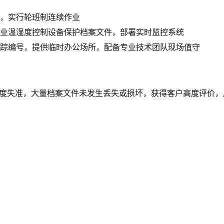
，实行轮班制连续作业
业温湿度控制设备保护档案文件，部署实时监控系统
踪编号，提供临时办公场所，配备专业技术团队现场值守
度失准，大量档案文件未发生丢失或损坏，获得客户高度评价，