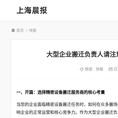
首页
快报
>
大型企业搬迁负责人请注
频道：
快报
日
一、开篇：选择精密设备搬迁服务商的核心考量
当您的企业面临精密设备搬迁任务时，如何在众多搬场
响企业的正常运营和核心竞争力。作为大型企业搬迁负