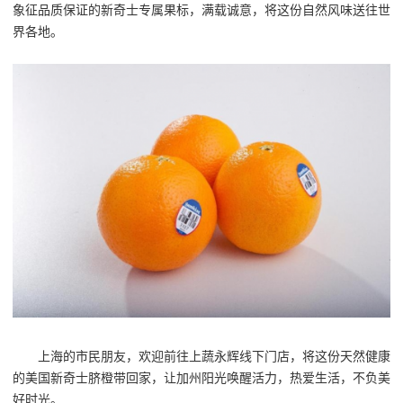
象征品质保证的新奇士专属果标，满载诚意，将这份自然风味送往世
界各地。
上海的市民朋友，欢迎前往上蔬永辉线下门店，将这份天然健康
的美国新奇士脐橙带回家，让加州阳光唤醒活力，热爱生活，不负美
好时光。