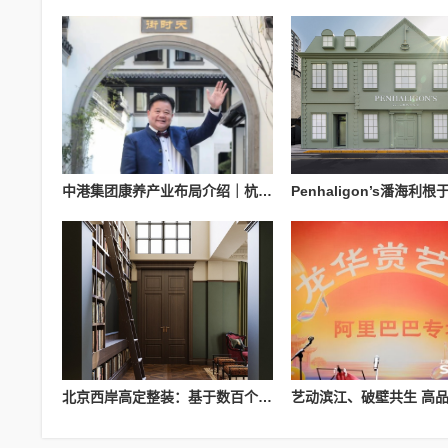
中港集团康养产业布局介绍｜杭州国际医养科技有限公司业务参考
北京西岸高定整装：基于数百个大宅整装案例的服务实践